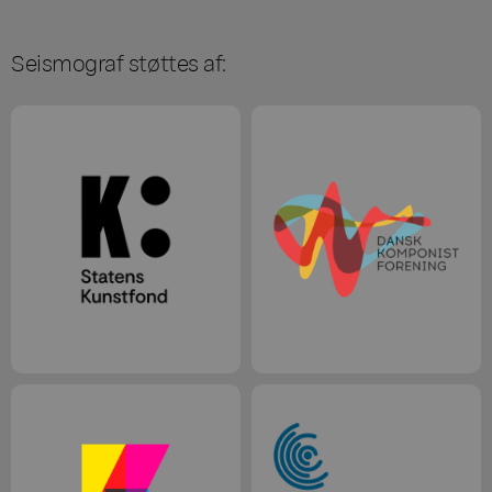
Seismograf støttes af: