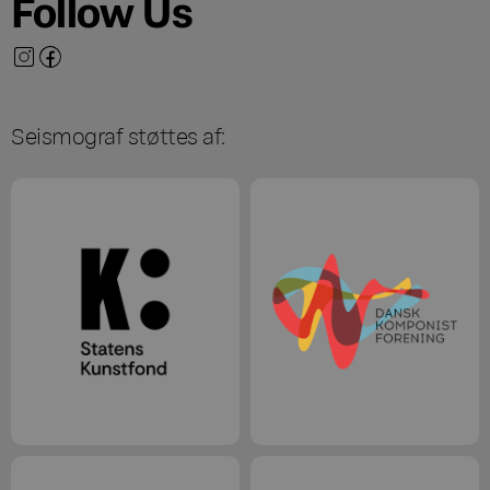
Follow Us
Seismograf støttes af: