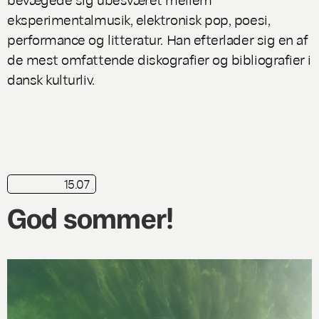
eksperimentalmusik, elektronisk pop, poesi,
performance og litteratur. Han efterlader sig en af
de mest omfattende diskografier og bibliografier i
dansk kulturliv.
15.07
nyhed
God sommer!