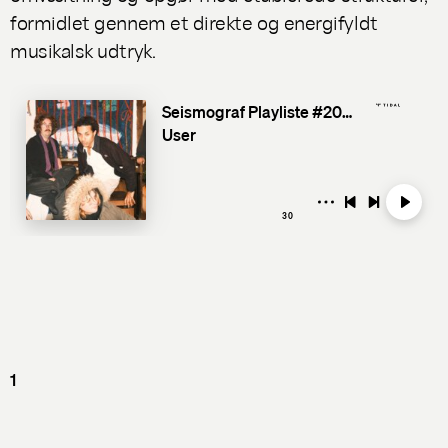
formidlet gennem et direkte og energifyldt
musikalsk udtryk.