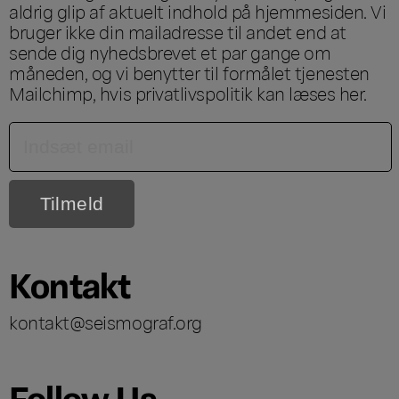
aldrig glip af aktuelt indhold på hjemmesiden. Vi
bruger ikke din mailadresse til andet end at
sende dig nyhedsbrevet et par gange om
måneden, og vi benytter til formålet tjenesten
Mailchimp, hvis privatlivspolitik kan læses
her
.
Kontakt
kontakt@seismograf.org
Follow Us