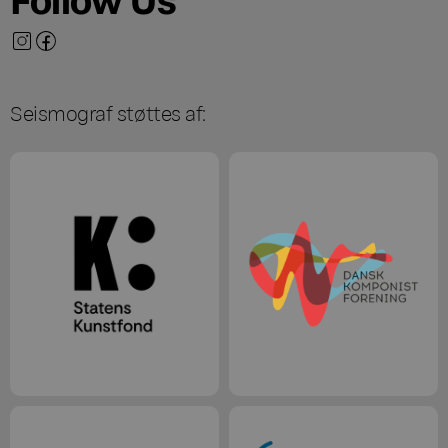
Seismograf støttes af: