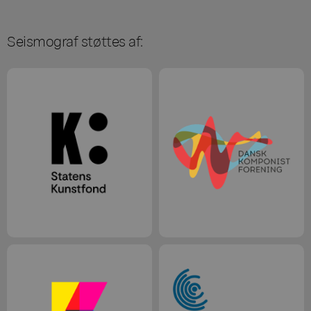
Seismograf støttes af: