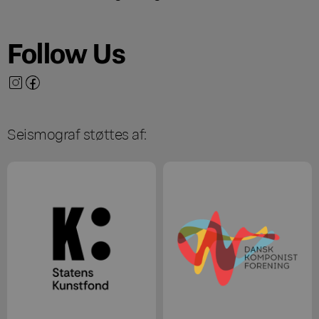
Follow Us
Seismograf støttes af: