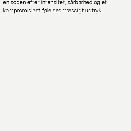
en søgen efter intensitet, sårbarhed og et
kompromisløst følelsesmæssigt udtryk.