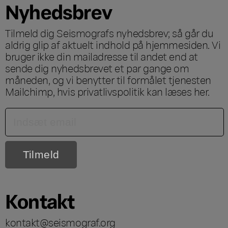
Nyhedsbrev
Tilmeld dig Seismografs nyhedsbrev; så går du
aldrig glip af aktuelt indhold på hjemmesiden. Vi
bruger ikke din mailadresse til andet end at
sende dig nyhedsbrevet et par gange om
måneden, og vi benytter til formålet tjenesten
Mailchimp, hvis privatlivspolitik kan læses
her
.
Kontakt
kontakt@seismograf.org