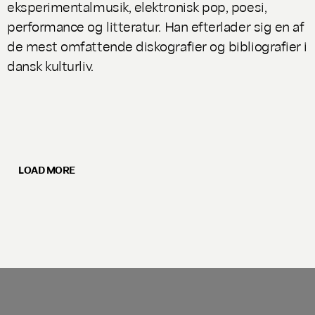
eksperimentalmusik, elektronisk pop, poesi,
performance og litteratur. Han efterlader sig en af
de mest omfattende diskografier og bibliografier i
dansk kulturliv.
LOAD MORE