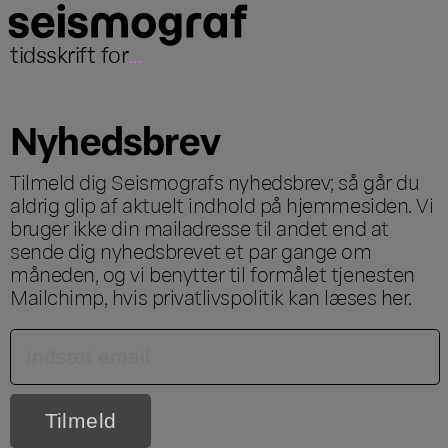
tidsskrift for
...
Nyhedsbrev
Tilmeld dig Seismografs nyhedsbrev; så går du
aldrig glip af aktuelt indhold på hjemmesiden. Vi
bruger ikke din mailadresse til andet end at
sende dig nyhedsbrevet et par gange om
måneden, og vi benytter til formålet tjenesten
Mailchimp, hvis privatlivspolitik kan læses
her
.