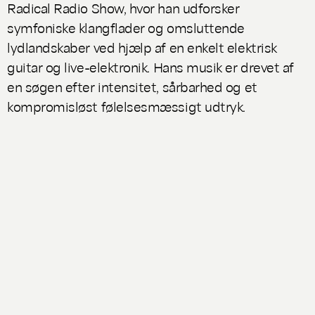
Radical Radio Show, hvor han udforsker
symfoniske klangflader og omsluttende
lydlandskaber ved hjælp af en enkelt elektrisk
guitar og live-elektronik. Hans musik er drevet af
en søgen efter intensitet, sårbarhed og et
kompromisløst følelsesmæssigt udtryk.