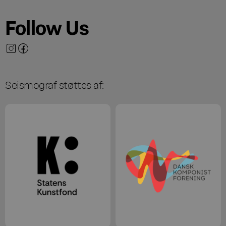
Follow Us
Seismograf støttes af: