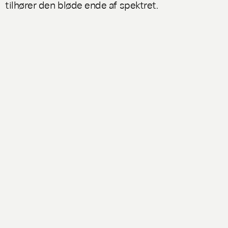
tilhører den bløde ende af spektret.