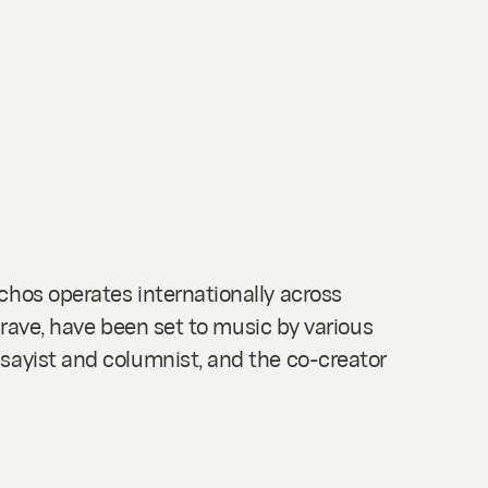
chos operates internationally across
crave, have been set to music by various
sayist and columnist, and the co-creator