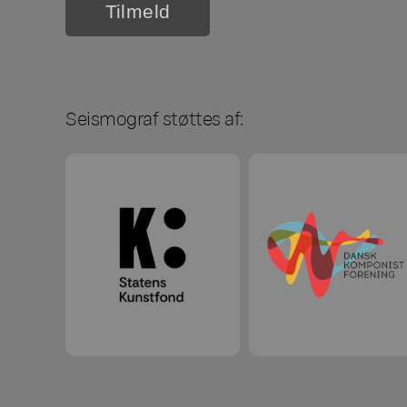
Seismograf støttes af: