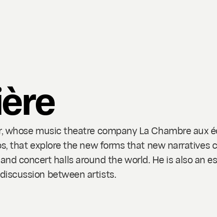
ière
ctor, whose music theatre company La Chambre aux é
ttos, that explore the new forms that new narratives 
d concert halls around the world. He is also an es
 discussion between artists.