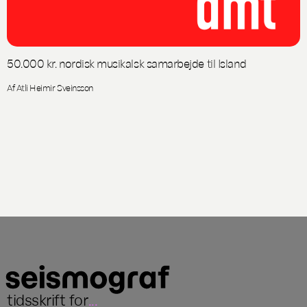
50.000 kr. nordisk musikalsk samarbejde til Island
Af Atli Heimir Sveinsson
tidsskrift for
...