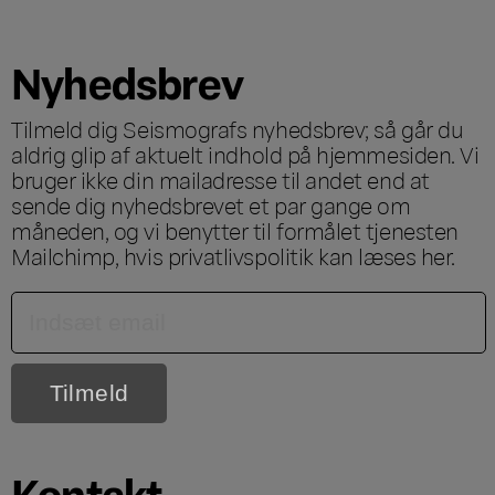
Nyhedsbrev
Tilmeld dig Seismografs nyhedsbrev; så går du
aldrig glip af aktuelt indhold på hjemmesiden. Vi
bruger ikke din mailadresse til andet end at
sende dig nyhedsbrevet et par gange om
måneden, og vi benytter til formålet tjenesten
Mailchimp, hvis privatlivspolitik kan læses
her
.
Kontakt