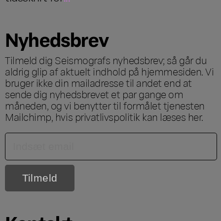
Nyhedsbrev
Tilmeld dig Seismografs nyhedsbrev; så går du
aldrig glip af aktuelt indhold på hjemmesiden. Vi
bruger ikke din mailadresse til andet end at
sende dig nyhedsbrevet et par gange om
måneden, og vi benytter til formålet tjenesten
Mailchimp, hvis privatlivspolitik kan læses
her
.