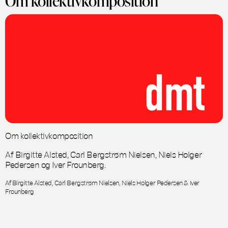
Om kollektivkomposition
Om kollektivkomposition
Af Birgitte Alsted, Carl Bergstrøm Nielsen, Niels Holger
Pedersen og Iver Frounberg.
Af Birgitte Alsted, Carl Bergstrøm Nielsen, Niels Holger Pedersen & Iver
Frounberg