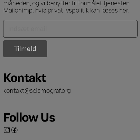
måneden, og vi benytter til formålet tjenesten
Mailchimp, hvis privatlivspolitik kan læses
her
.
Kontakt
kontakt@seismograf.org
Follow Us