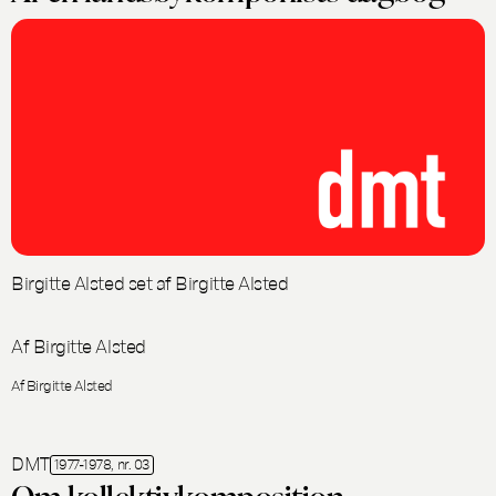
Birgitte Alsted set af Birgitte Alsted
Af Birgitte Alsted
Af Birgitte Alsted
DMT
1977-1978, nr. 03