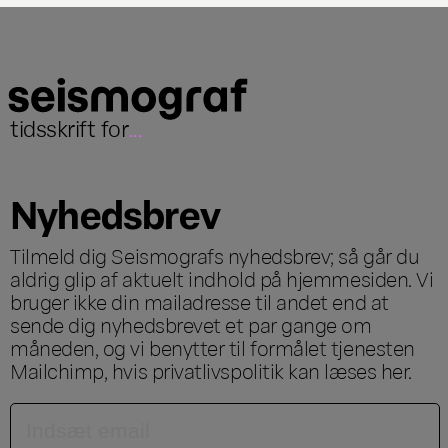
tidsskrift for
...
Nyhedsbrev
Tilmeld dig Seismografs nyhedsbrev; så går du
aldrig glip af aktuelt indhold på hjemmesiden. Vi
bruger ikke din mailadresse til andet end at
sende dig nyhedsbrevet et par gange om
måneden, og vi benytter til formålet tjenesten
Mailchimp, hvis privatlivspolitik kan læses
her
.