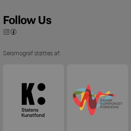
Follow Us
Seismograf støttes af: