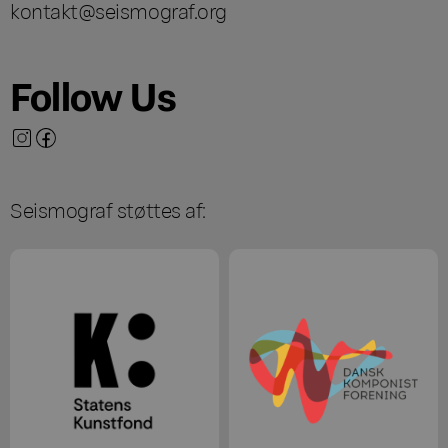
kontakt@seismograf.org
Follow Us
Seismograf støttes af: