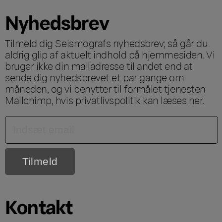
Nyhedsbrev
Tilmeld dig Seismografs nyhedsbrev; så går du
aldrig glip af aktuelt indhold på hjemmesiden. Vi
bruger ikke din mailadresse til andet end at
sende dig nyhedsbrevet et par gange om
måneden, og vi benytter til formålet tjenesten
Mailchimp, hvis privatlivspolitik kan læses
her
.
Kontakt