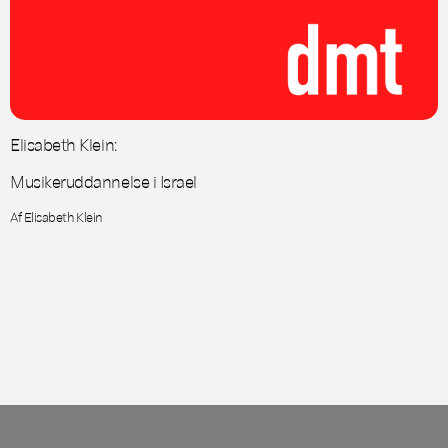
Elisabeth Klein:
Musikeruddannelse i Israel
Af Elisabeth Klein