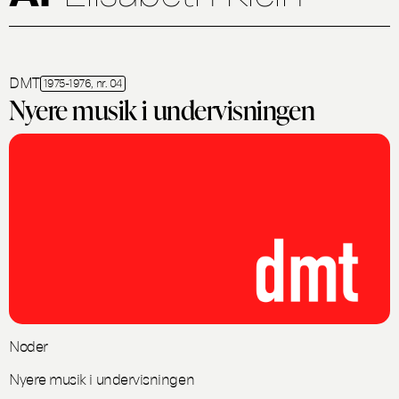
DMT
1975-1976, nr. 04
Nyere musik i undervisningen
Noder
Nyere musik i undervisningen