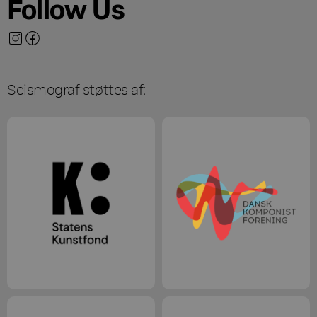
Follow Us
Seismograf støttes af: