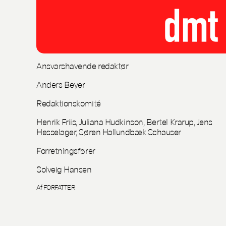
Ansvarshavende redaktør
Anders Beyer
Redaktionskomité
Henrik Friis, Juliana Hudkinson, Bertel Krarup, Jens
Hesselager, Søren Hallundbæk Schauser
Forretningsfører
Solveig Hansen
Af FORFATTER