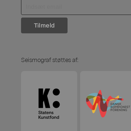
Seismograf støttes af: