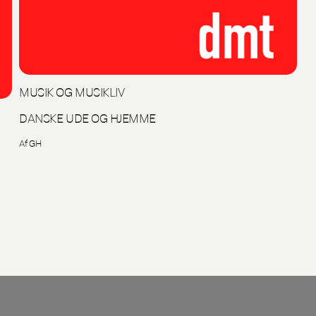
MUSIK OG MUSIKLIV
DANSKE UDE OG HJEMME
Af GH