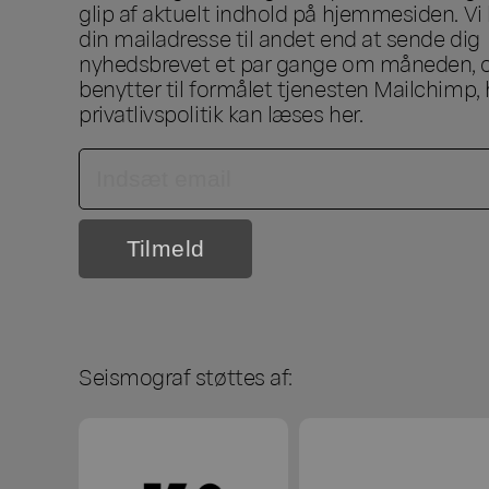
glip af aktuelt indhold på hjemmesiden. Vi 
din mailadresse til andet end at sende dig
nyhedsbrevet et par gange om måneden, o
benytter til formålet tjenesten Mailchimp, 
privatlivspolitik kan læses
her
.
Seismograf støttes af: