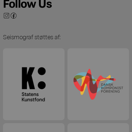
Follow Us
Seismograf støttes af: