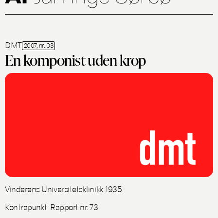
DMT
2007, nr. 03
En komponist uden krop
Vinderens Universitetsklinikk 1935
Kontrapunkt: Rapport nr. 73