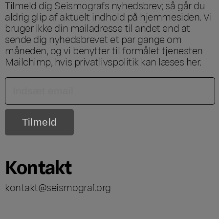
Tilmeld dig Seismografs nyhedsbrev; så går du
aldrig glip af aktuelt indhold på hjemmesiden. Vi
bruger ikke din mailadresse til andet end at
sende dig nyhedsbrevet et par gange om
måneden, og vi benytter til formålet tjenesten
Mailchimp, hvis privatlivspolitik kan læses
her
.
Kontakt
kontakt@seismograf.org