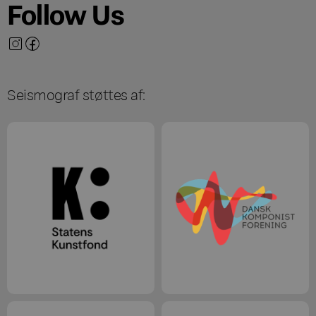
Follow Us
Seismograf støttes af: