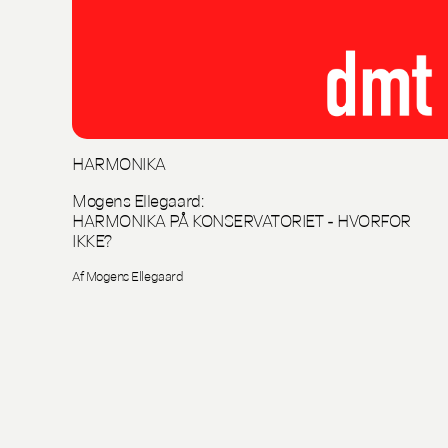
HARMONIKA
Mogens Ellegaard:
HARMONIKA PÅ KONSERVATORIET - HVORFOR
IKKE?
Af Mogens Ellegaard