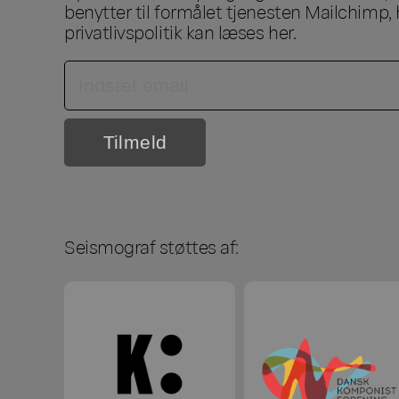
benytter til formålet tjenesten Mailchimp, 
privatlivspolitik kan læses
her
.
Seismograf støttes af: