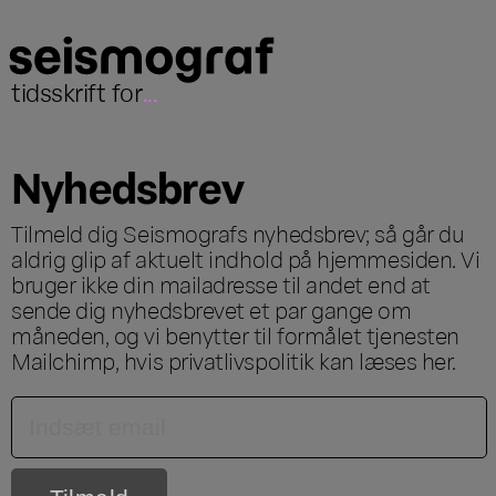
tidsskrift for
...
Nyhedsbrev
Tilmeld dig Seismografs nyhedsbrev; så går du
aldrig glip af aktuelt indhold på hjemmesiden. Vi
bruger ikke din mailadresse til andet end at
sende dig nyhedsbrevet et par gange om
måneden, og vi benytter til formålet tjenesten
Mailchimp, hvis privatlivspolitik kan læses
her
.