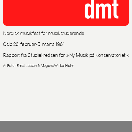
Nordisk musikfest for musikstuderende
Oslo 26. februar-5. marts 1961
Rapport fra Studiekredsen for »Ny Musik på Konservatoriet«
Af Peter Ernst Lassen & Mogens Winkel Holm