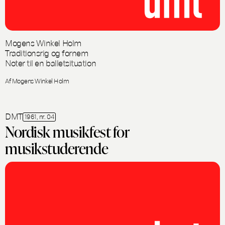
Mogens Winkel Holm
Traditionsrig og fornem
Noter til en balletsituation
Af Mogens Winkel Holm
DMT
1961, nr. 04
Nordisk musikfest for
musikstuderende