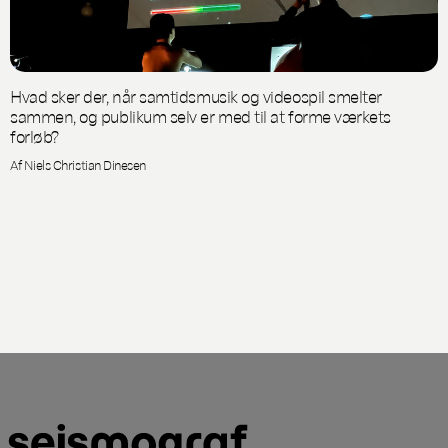
Hvad sker der, når samtidsmusik og videospil smelter
sammen, og publikum selv er med til at forme værkets
forløb?
Af Niels Christian Dinesen