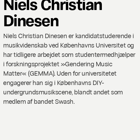
Niels Christian
Dinesen
Niels Christian Dinesen er kandidatstuderende i
musikvidenskab ved Københavns Universitet og
har tidligere arbejdet som studentermedhjælper
i forskningsprojektet »Gendering Music
Matter« (GEMMA). Uden for universitetet
engagerer han sig i Københavns DIY-
undergrundsmusikscene, blandt andet som
medlem af bandet Swash.