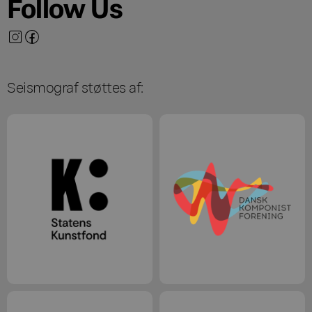
Follow Us
Seismograf støttes af: