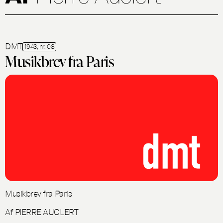
DMT
1943, nr. 08
Musikbrev fra Paris
Musikbrev fra Paris
Af PIERRE AUCLERT