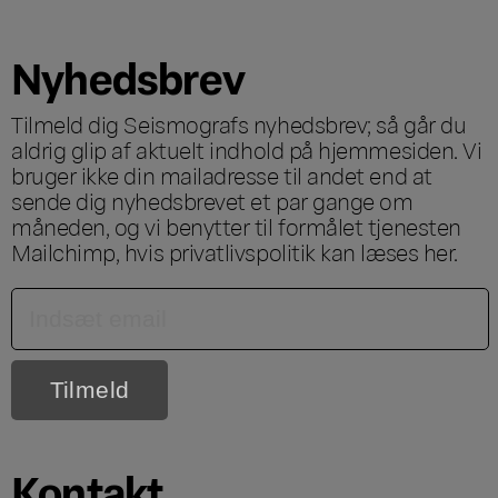
Nyhedsbrev
Tilmeld dig Seismografs nyhedsbrev; så går du
aldrig glip af aktuelt indhold på hjemmesiden. Vi
bruger ikke din mailadresse til andet end at
sende dig nyhedsbrevet et par gange om
måneden, og vi benytter til formålet tjenesten
Mailchimp, hvis privatlivspolitik kan læses
her
.
Kontakt