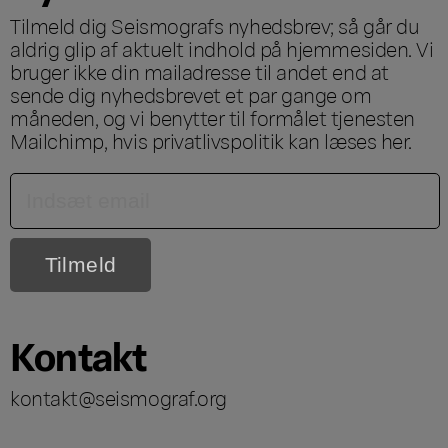
Tilmeld dig Seismografs nyhedsbrev; så går du
aldrig glip af aktuelt indhold på hjemmesiden. Vi
bruger ikke din mailadresse til andet end at
sende dig nyhedsbrevet et par gange om
måneden, og vi benytter til formålet tjenesten
Mailchimp, hvis privatlivspolitik kan læses
her
.
Kontakt
kontakt@seismograf.org