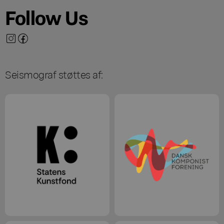
Follow Us
Seismograf støttes af: