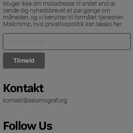
bruger ikke din mailadresse til andet end at
sende dig nyhedsbrevet et par gange om
måneden, og vi benytter til formålet tjenesten
Mailchimp, hvis privatlivspolitik kan læses
her
.
Kontakt
kontakt@seismograf.org
Follow Us