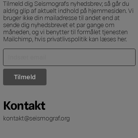
Tilmeld dig Seismografs nyhedsbrev; så går du
aldrig glip af aktuelt indhold på hjemmesiden. Vi
bruger ikke din mailadresse til andet end at
sende dig nyhedsbrevet et par gange om
måneden, og vi benytter til formålet tjenesten
Mailchimp, hvis privatlivspolitik kan læses
her
.
Kontakt
kontakt@seismograf.org