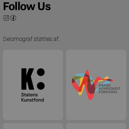
Follow Us
Seismograf støttes af: