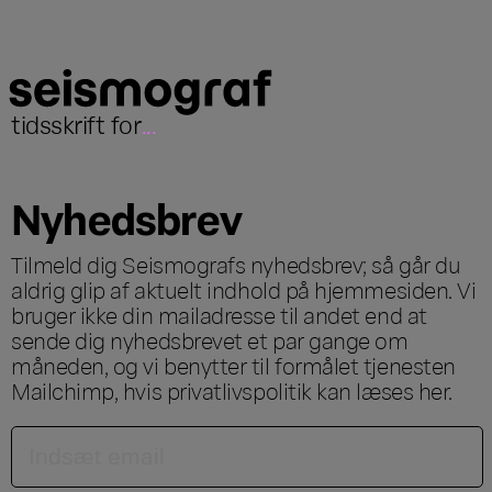
tidsskrift for
...
Nyhedsbrev
Tilmeld dig Seismografs nyhedsbrev; så går du
aldrig glip af aktuelt indhold på hjemmesiden. Vi
bruger ikke din mailadresse til andet end at
sende dig nyhedsbrevet et par gange om
måneden, og vi benytter til formålet tjenesten
Mailchimp, hvis privatlivspolitik kan læses
her
.