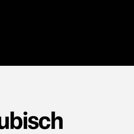
Kubisch