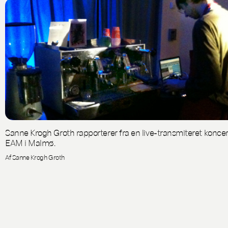
Sanne Krogh Groth rapporterer fra en live-transmiteret koncer
EAM i Malmø.
Af Sanne Krogh Groth