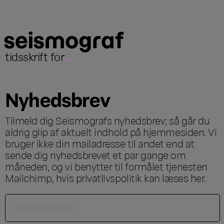
tidsskrift for
...
Nyhedsbrev
Tilmeld dig Seismografs nyhedsbrev; så går du
aldrig glip af aktuelt indhold på hjemmesiden. Vi
bruger ikke din mailadresse til andet end at
sende dig nyhedsbrevet et par gange om
måneden, og vi benytter til formålet tjenesten
Mailchimp, hvis privatlivspolitik kan læses
her
.