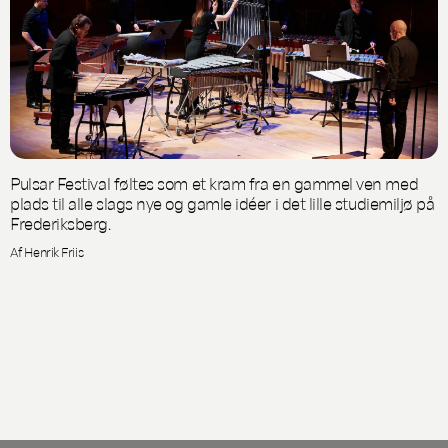
Pulsar Festival føltes som et kram fra en gammel ven med
plads til alle slags nye og gamle idéer i det lille studiemiljø på
Frederiksberg.
Af Henrik Friis