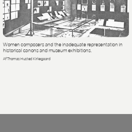
Women composers and the inadequate representation in
historical canons and museum exhibitions.
Af Thomas Husted Kirkegaard