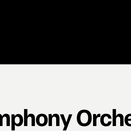
mphony Orche