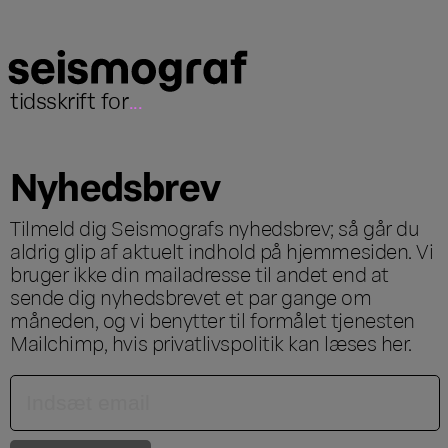
tidsskrift for
...
Nyhedsbrev
Tilmeld dig Seismografs nyhedsbrev; så går du
aldrig glip af aktuelt indhold på hjemmesiden. Vi
bruger ikke din mailadresse til andet end at
sende dig nyhedsbrevet et par gange om
måneden, og vi benytter til formålet tjenesten
Mailchimp, hvis privatlivspolitik kan læses
her
.