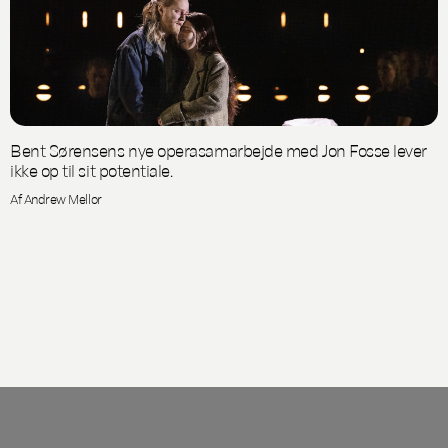
Bent Sørensens nye operasamarbejde med Jon Fosse lever
ikke op til sit potentiale.
Af Andrew Mellor