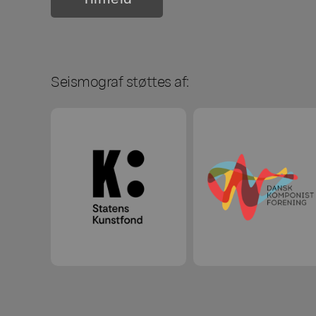
Seismograf støttes af: