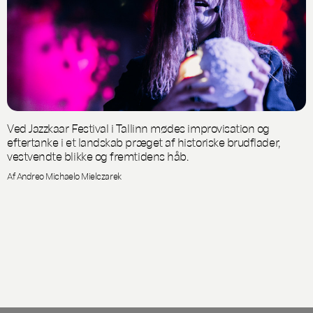
Ved Jazzkaar Festival i Tallinn mødes improvisation og
eftertanke i et landskab præget af historiske brudflader,
vestvendte blikke og fremtidens håb.
Af Andreo Michaelo Mielczarek