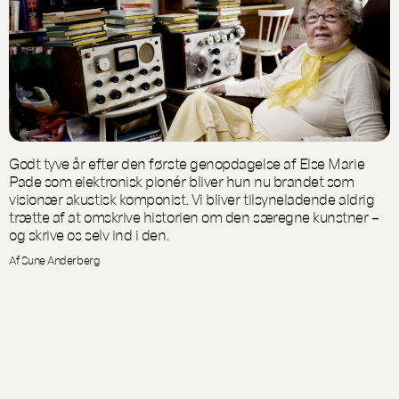
Godt tyve år efter den første genopdagelse af Else Marie
Pade som elektronisk pionér bliver hun nu brandet som
visionær akustisk komponist. Vi bliver tilsyneladende aldrig
trætte af at omskrive historien om den særegne kunstner –
og skrive os selv ind i den.
Af Sune Anderberg