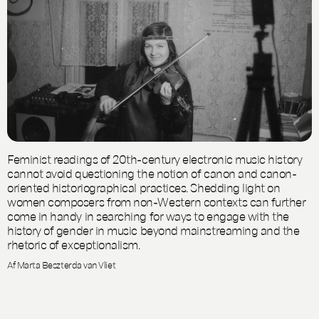
Feminist readings of 20th-century electronic music history
cannot avoid questioning the notion of canon and canon-
oriented historiographical practices. Shedding light on
women composers from non-Western contexts can further
come in handy in searching for ways to engage with the
history of gender in music beyond mainstreaming and the
rhetoric of exceptionalism.
Af Marta Beszterda van Vliet