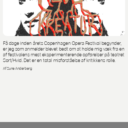
Få dage inden årets Copenhagen Opera Festival begynder,
er jeg som anmelder blevet bedt om at holde mig væk fra en
af festivalens mest eksperimenterende opførelser på teatret
Sort/Hvid. Det er en total misforståelse af kritikkens rolle.
Af Sune Anderberg