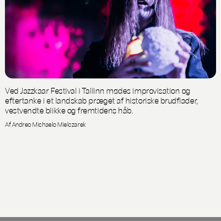
Ved Jazzkaar Festival i Tallinn mødes improvisation og
eftertanke i et landskab præget af historiske brudflader,
vestvendte blikke og fremtidens håb.
Af Andreo Michaelo Mielczarek