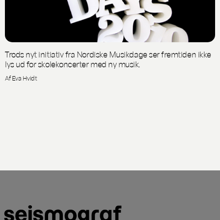
Trods nyt initiativ fra Nordiske Musikdage ser fremtiden ikke
lys ud for skolekoncerter med ny musik.
Af Eva Hvidt