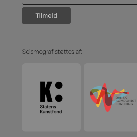
Seismograf støttes af: