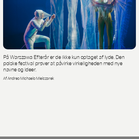
På Warszawa Efterår er de ikke kun optaget af lyde. Den
polske festival prøver at påvirke virkeligheden med nye
navne og ideer.
Af Andreo Michaelo Mielczarek