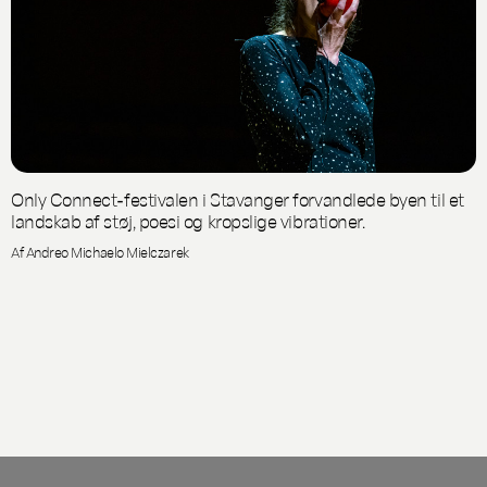
Only Connect-festivalen i Stavanger forvandlede byen til et
landskab af støj, poesi og kropslige vibrationer.
Af Andreo Michaelo Mielczarek