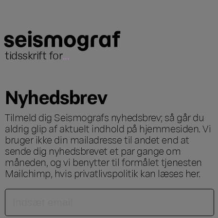
tidsskrift for
...
Nyhedsbrev
Tilmeld dig Seismografs nyhedsbrev; så går du
aldrig glip af aktuelt indhold på hjemmesiden. Vi
bruger ikke din mailadresse til andet end at
sende dig nyhedsbrevet et par gange om
måneden, og vi benytter til formålet tjenesten
Mailchimp, hvis privatlivspolitik kan læses
her
.