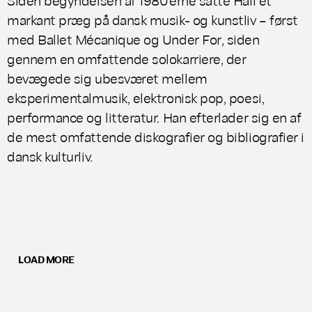
markant præg på dansk musik- og kunstliv – først
med
Ballet Mécanique
og
Under For
, siden
gennem en omfattende solokarriere, der
bevægede sig ubesværet mellem
eksperimentalmusik, elektronisk pop, poesi,
performance og litteratur. Han efterlader sig en af
de mest omfattende diskografier og bibliografier i
dansk kulturliv.
LOAD MORE