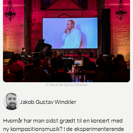
© Alexander Banck-Petersen
Jakob Gustav Winckler
Hvornår har man sidst grædt til en koncert med
ny kompositionsmusik? I de eksperimenterende